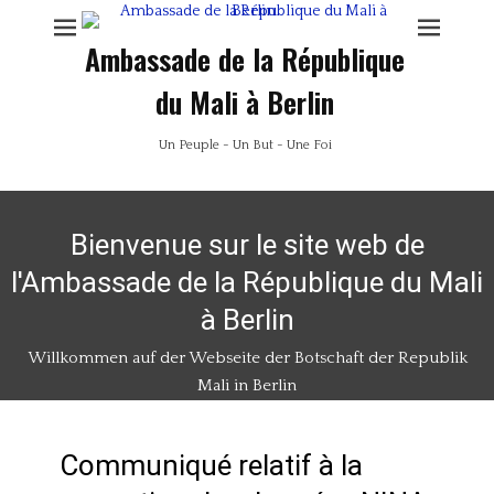
Ambassade de la République
du Mali à Berlin
Un Peuple - Un But - Une Foi
Bienvenue sur le site web de
l'Ambassade de la République du Mali
à Berlin
Willkommen auf der Webseite der Botschaft der Republik
Mali in Berlin
Communiqué relatif à la