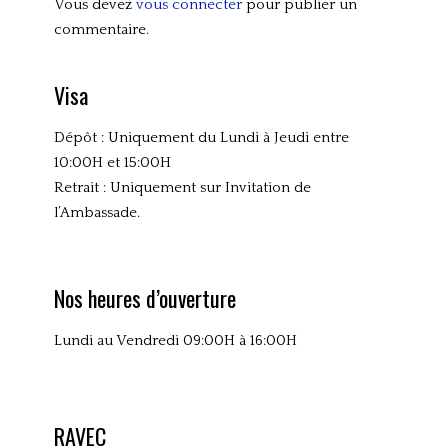
Vous devez
vous connecter
pour publier un
commentaire.
Visa
Dépôt : Uniquement du Lundi à Jeudi entre
10:00H et 15:00H
Retrait : Uniquement sur Invitation de
l’Ambassade.
Nos heures d’ouverture
Lundi au Vendredi 09:00H à 16:00H
RAVEC