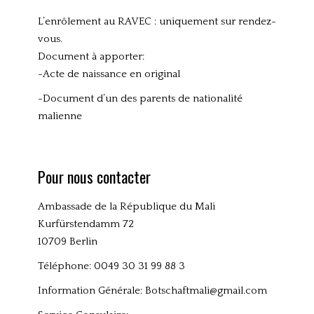
L’enrôlement au RAVEC : uniquement sur rendez-
vous.
Document à apporter:
-Acte de naissance en original
-Document d’un des parents de nationalité
malienne
Pour nous contacter
Ambassade de la République du Mali
Kurfürstendamm 72
10709 Berlin
Téléphone: 0049 30 31 99 88 3
Information Générale:
Botschaftmali@gmail.com