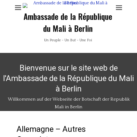
Ambassade de la République
du Mali à Berlin
Un Peuple - Un But - Une Foi
Bienvenue sur le site web de
l'Ambassade de la République du Mali
à Berlin
Willkommen auf der Webseite der Botschaft der Republik
Mali in Berlin
Allemagne – Autres