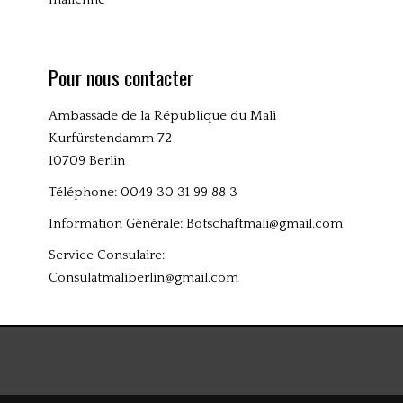
Pour nous contacter
Ambassade de la République du Mali
Kurfürstendamm 72
10709 Berlin
Téléphone: 0049 30 31 99 88 3
Information Générale:
Botschaftmali@gmail.com
Service Consulaire:
Consulatmaliberlin@gmail.com