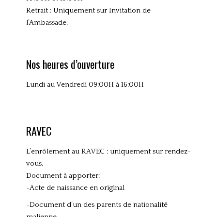
Retrait : Uniquement sur Invitation de
l’Ambassade.
Nos heures d’ouverture
Lundi au Vendredi 09:00H à 16:00H
RAVEC
L’enrôlement au RAVEC : uniquement sur rendez-
vous.
Document à apporter:
-Acte de naissance en original
-Document d’un des parents de nationalité
malienne