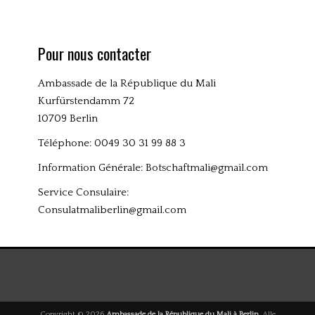
Pour nous contacter
Ambassade de la République du Mali
Kurfürstendamm 72
10709 Berlin
Téléphone: 0049 30 31 99 88 3
Information Générale:
Botschaftmali@gmail.com
Service Consulaire:
Consulatmaliberlin@gmail.com
Copyright © 2026
Ambassade de la République du Mali à Berlin
. Alle