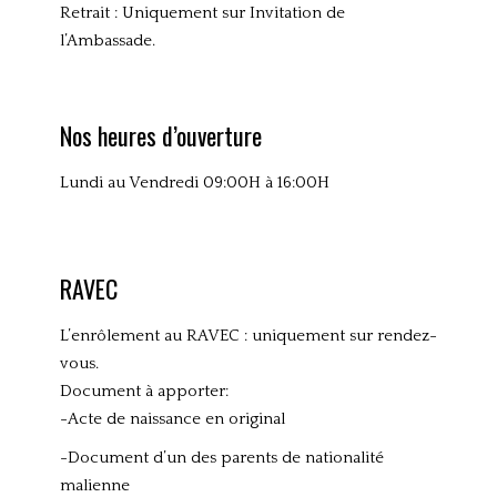
Retrait : Uniquement sur Invitation de
l’Ambassade.
Nos heures d’ouverture
Lundi au Vendredi 09:00H à 16:00H
RAVEC
L’enrôlement au RAVEC : uniquement sur rendez-
vous.
Document à apporter:
-Acte de naissance en original
-Document d’un des parents de nationalité
malienne