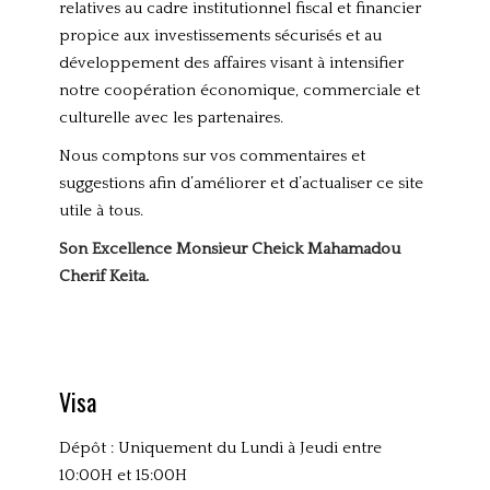
relatives au cadre institutionnel fiscal et financier
propice aux investissements sécurisés et au
développement des affaires visant à intensifier
notre coopération économique, commerciale et
culturelle avec les partenaires.
Nous comptons sur vos commentaires et
suggestions afin d’améliorer et d’actualiser ce site
utile à tous.
Son Excellence Monsieur Cheick Mahamadou
Cherif Keita.
Visa
Dépôt : Uniquement du Lundi à Jeudi entre
10:00H et 15:00H