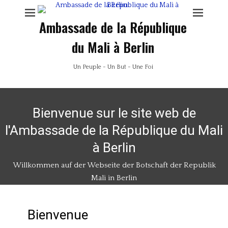
Ambassade de la République
du Mali à Berlin
Un Peuple - Un But - Une Foi
Bienvenue sur le site web de
l'Ambassade de la République du Mali
à Berlin
Willkommen auf der Webseite der Botschaft der Republik
Mali in Berlin
Bienvenue