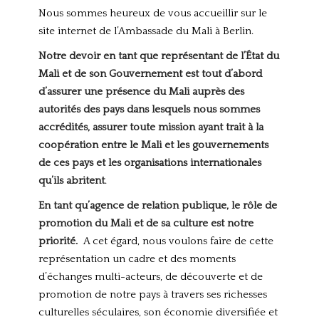
Nous sommes heureux de vous accueillir sur le
site internet de l’Ambassade du Mali à Berlin.
Notre devoir en tant que représentant de l’État du
Mali et de son Gouvernement est tout d’abord
d’assurer une présence du Mali auprès des
autorités des pays dans lesquels nous sommes
accrédités, assurer toute mission ayant trait à la
coopération
entre le Mali et les gouvernements
de ces pays et les organisations internationales
qu’ils abritent
.
En tant qu’agence de relation publique, le rôle de
promotion du Mali et de sa culture est notre
priorité.
A cet égard, nous voulons faire de cette
représentation un cadre et des moments
d’échanges multi-acteurs, de découverte et de
promotion de notre pays à travers ses richesses
culturelles séculaires, son économie diversifiée et