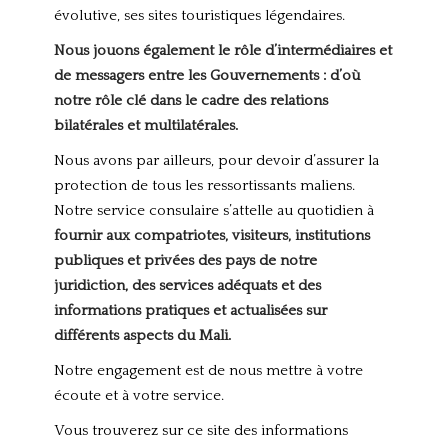
évolutive, ses sites touristiques légendaires.
Nous jouons également le rôle d’intermédiaires et
de messagers entre les Gouvernements : d’où
notre rôle clé dans le cadre des relations
bilatérales et multilatérales.
Nous avons par ailleurs, pour devoir d’assurer la
protection de tous les ressortissants maliens.
Notre service consulaire s’attelle au quotidien à
fournir aux compatriotes, visiteurs, institutions
publiques et privées des pays de notre
juridiction, des services adéquats et des
informations pratiques et actualisées sur
différents aspects du Mali.
Notre engagement est de nous mettre à votre
écoute et à votre service.
Vous trouverez sur ce site des informations