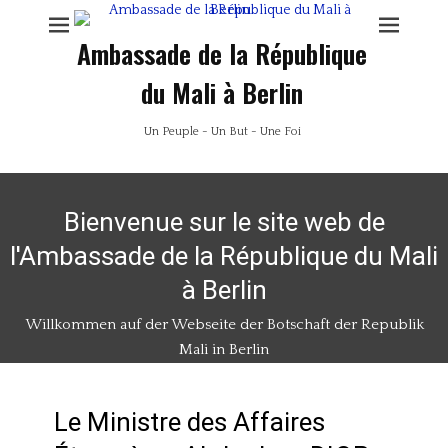
Ambassade de la République
du Mali à Berlin
Un Peuple - Un But - Une Foi
Bienvenue sur le site web de
l'Ambassade de la République du Mali
à Berlin
Willkommen auf der Webseite der Botschaft der Republik
Mali in Berlin
Le Ministre des Affaires