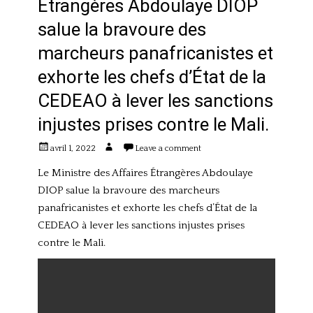
Étrangères Abdoulaye DIOP
salue la bravoure des
marcheurs panafricanistes et
exhorte les chefs d’État de la
CEDEAO à lever les sanctions
injustes prises contre le Mali.
Posted
Author
avril 1, 2022
Leave a comment
on
Le Ministre des Affaires Étrangères Abdoulaye
DIOP salue la bravoure des marcheurs
panafricanistes et exhorte les chefs d’État de la
CEDEAO à lever les sanctions injustes prises
contre le Mali.