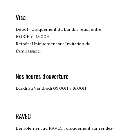
Visa
Dépôt : Uniquement du Lundi à Jeudi entre
10:00H et 15:00H
Retrait : Uniquement sur Invitation de
l’Ambassade.
Nos heures d’ouverture
Lundi au Vendredi 09:00H à 16:00H
RAVEC
L’enrôlement au RAVEC : uniquement sur rendez-