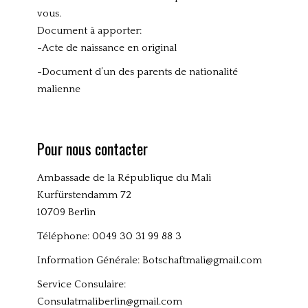
vous.
Document à apporter:
-Acte de naissance en original
-Document d’un des parents de nationalité
malienne
Pour nous contacter
Ambassade de la République du Mali
Kurfürstendamm 72
10709 Berlin
Téléphone: 0049 30 31 99 88 3
Information Générale:
Botschaftmali@gmail.com
Service Consulaire:
Consulatmaliberlin@gmail.com