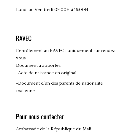
Lundi au Vendredi 09:00H à 16:00H
RAVEC
L’enrôlement au RAVEC : uniquement sur rendez-
vous.
Document à apporter:
-Acte de naissance en original
-Document d’un des parents de nationalité
malienne
Pour nous contacter
Ambassade de la République du Mali