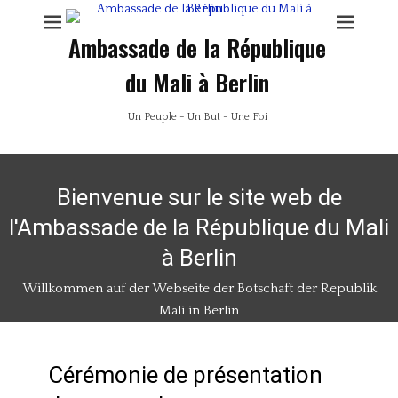
Ambassade de la République
du Mali à Berlin
Un Peuple - Un But - Une Foi
Bienvenue sur le site web de
l'Ambassade de la République du Mali
à Berlin
Willkommen auf der Webseite der Botschaft der Republik
Mali in Berlin
Cérémonie de présentation