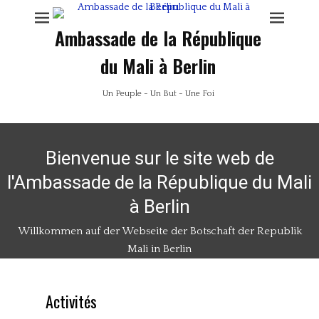
Ambassade de la République
du Mali à Berlin
Un Peuple - Un But - Une Foi
Bienvenue sur le site web de
l'Ambassade de la République du Mali
à Berlin
Willkommen auf der Webseite der Botschaft der Republik
Mali in Berlin
Activités